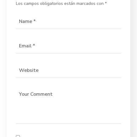
Los campos obligatorios están marcados con
*