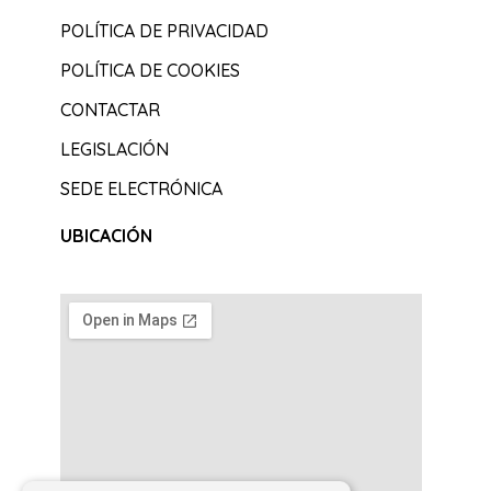
POLÍTICA DE PRIVACIDAD
POLÍTICA DE COOKIES
CONTACTAR
LEGISLACIÓN
SEDE ELECTRÓNICA
UBICACIÓN