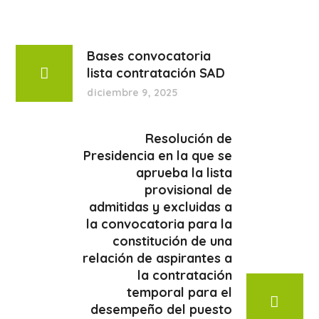
Bases convocatoria
lista contratación SAD
diciembre 9, 2025
Resolución de
Presidencia en la que se
aprueba la lista
provisional de
admitidas y excluidas a
la convocatoria para la
constitución de una
relación de aspirantes a
la contratación
temporal para el
desempeño del puesto