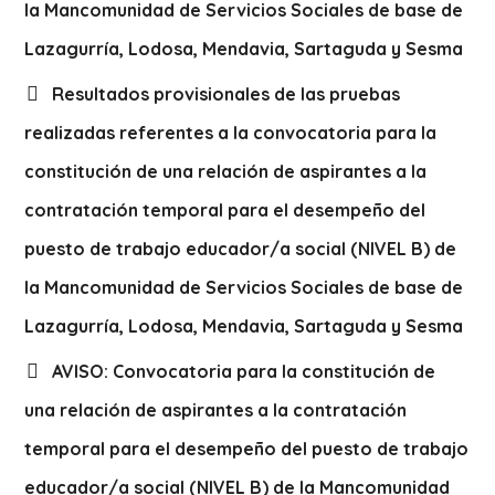
la Mancomunidad de Servicios Sociales de base de
Lazagurría, Lodosa, Mendavia, Sartaguda y Sesma
Resultados provisionales de las pruebas
realizadas referentes a la convocatoria para la
constitución de una relación de aspirantes a la
contratación temporal para el desempeño del
puesto de trabajo educador/a social (NIVEL B) de
la Mancomunidad de Servicios Sociales de base de
Lazagurría, Lodosa, Mendavia, Sartaguda y Sesma
AVISO: Convocatoria para la constitución de
una relación de aspirantes a la contratación
temporal para el desempeño del puesto de trabajo
educador/a social (NIVEL B) de la Mancomunidad