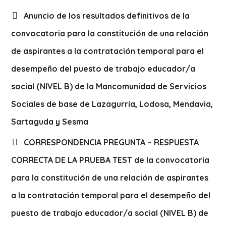
Anuncio de los resultados definitivos de la
convocatoria para la constitución de una relación
de aspirantes a la contratación temporal para el
desempeño del puesto de trabajo educador/a
social (NIVEL B) de la Mancomunidad de Servicios
Sociales de base de Lazagurría, Lodosa, Mendavia,
Sartaguda y Sesma
CORRESPONDENCIA PREGUNTA – RESPUESTA
CORRECTA DE LA PRUEBA TEST de la convocatoria
para la constitución de una relación de aspirantes
a la contratación temporal para el desempeño del
puesto de trabajo educador/a social (NIVEL B) de