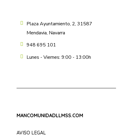
Plaza Ayuntamiento, 2, 31587
Mendavia, Navarra
948 695 101
Lunes - Viernes: 9:00 - 13:00h
MANCOMUNIDADLLMSS.COM
AVISO LEGAL