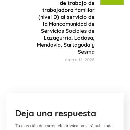
de trabajo de
trabajadora familiar
(nivel D) al servicio de
la Mancomunidad de
Servicios Sociales de
Lazagurría, Lodosa,
Mendavia, Sartaguda y
Sesma
enero 12, 2026
Deja una respuesta
Tu dirección de correo electrónico no será publicada.