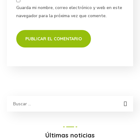
Guarda mi nombre, correo electrónico y web en este
navegador para la próxima vez que comente.
Últimas noticias