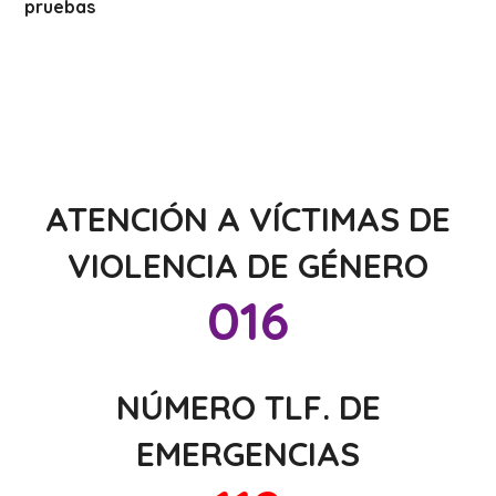
pruebas
ATENCIÓN A VÍCTIMAS DE
VIOLENCIA DE GÉNERO
016
NÚMERO TLF. DE
EMERGENCIAS