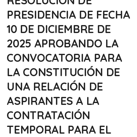
RESOLUCIÓN DE
PRESIDENCIA DE FECHA
10 DE DICIEMBRE DE
2025 APROBANDO LA
CONVOCATORIA PARA
LA CONSTITUCIÓN DE
UNA RELACIÓN DE
ASPIRANTES A LA
CONTRATACIÓN
TEMPORAL PARA EL