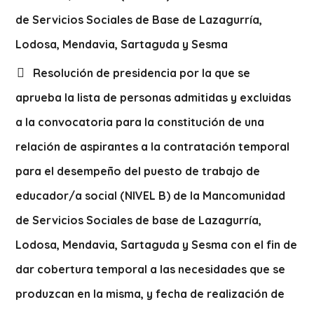
de Servicios Sociales de Base de Lazagurría,
Lodosa, Mendavia, Sartaguda y Sesma
Resolución de presidencia por la que se
aprueba la lista de personas admitidas y excluidas
a la convocatoria para la constitución de una
relación de aspirantes a la contratación temporal
para el desempeño del puesto de trabajo de
educador/a social (NIVEL B) de la Mancomunidad
de Servicios Sociales de base de Lazagurría,
Lodosa, Mendavia, Sartaguda y Sesma con el fin de
dar cobertura temporal a las necesidades que se
produzcan en la misma, y fecha de realización de