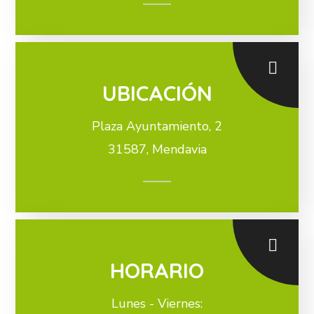
UBICACIÓN
Plaza Ayuntamiento, 2
31587, Mendavia
HORARIO
Lunes - Viernes: