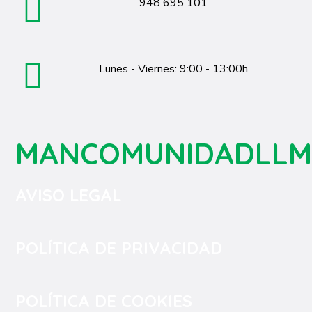
948 695 101
Lunes - Viernes: 9:00 - 13:00h
MANCOMUNIDADLLM
AVISO LEGAL
POLÍTICA DE PRIVACIDAD
POLÍTICA DE COOKIES