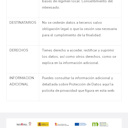
bases de régimen local. Consentimiento del
interesado.
DESTINATARIOS
No se cederán datos a terceros salvo
obligación legal o que la cesión sea necesaria
para el cumplimiento de la finalidad.
DERECHOS
Tienes derecho a acceder, rectificar y suprimir
los datos, así como otros derechos, como se
explica en la información adicional.
INFORMACION
Puedes consultar la información adicional y
ADICIONAL
detallada sobre Protección de Datos aquí la
policita de privacidad que figura en esta web.