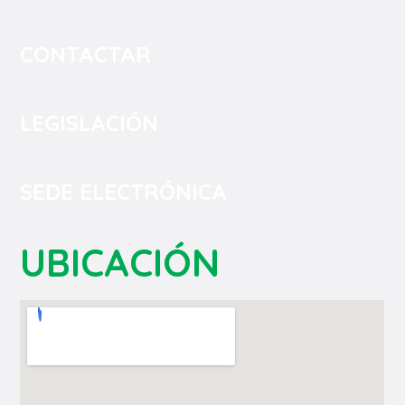
CONTACTAR
LEGISLACIÓN
SEDE ELECTRÓNICA
UBICACIÓN