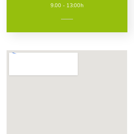
9.00 - 13:00h