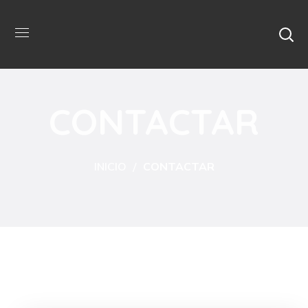
CONTACTAR
INICIO
CONTACTAR