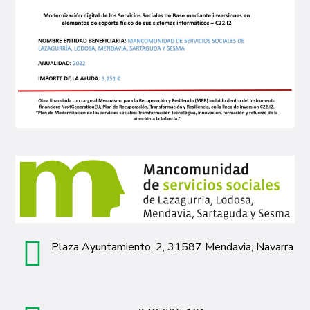
Plaza Ayuntamiento, 2, 31587 Mendavia, Navarra