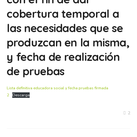
cobertura temporal a
las necesidades que se
produzcan en la misma,
y fecha de realización
de pruebas
Lista definitiva educadora social y fecha pruebas firmada
2
Descarga
2