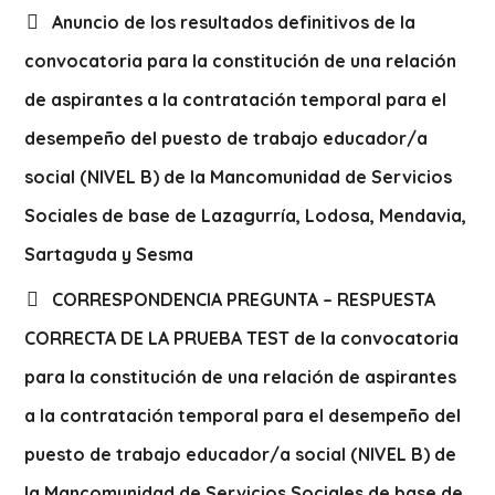
Anuncio de los resultados definitivos de la
convocatoria para la constitución de una relación
de aspirantes a la contratación temporal para el
desempeño del puesto de trabajo educador/a
social (NIVEL B) de la Mancomunidad de Servicios
Sociales de base de Lazagurría, Lodosa, Mendavia,
Sartaguda y Sesma
CORRESPONDENCIA PREGUNTA – RESPUESTA
CORRECTA DE LA PRUEBA TEST de la convocatoria
para la constitución de una relación de aspirantes
a la contratación temporal para el desempeño del
puesto de trabajo educador/a social (NIVEL B) de
la Mancomunidad de Servicios Sociales de base de