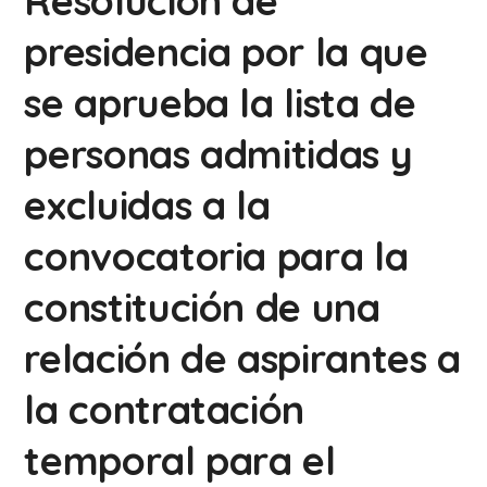
Resolución de
presidencia por la que
se aprueba la lista de
personas admitidas y
excluidas a la
convocatoria para la
constitución de una
relación de aspirantes a
la contratación
temporal para el