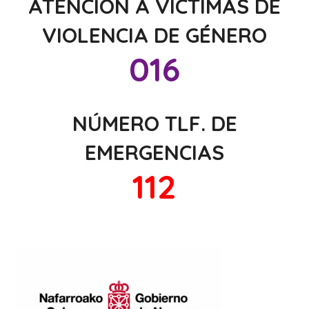
ATENCIÓN A VÍCTIMAS DE
VIOLENCIA DE GÉNERO
016
NÚMERO TLF. DE
EMERGENCIAS
112