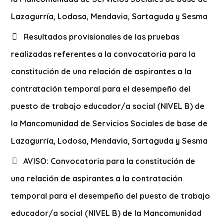
Lazagurría, Lodosa, Mendavia, Sartaguda y Sesma
Resultados provisionales de las pruebas
realizadas referentes a la convocatoria para la
constitución de una relación de aspirantes a la
contratación temporal para el desempeño del
puesto de trabajo educador/a social (NIVEL B) de
la Mancomunidad de Servicios Sociales de base de
Lazagurría, Lodosa, Mendavia, Sartaguda y Sesma
AVISO: Convocatoria para la constitución de
una relación de aspirantes a la contratación
temporal para el desempeño del puesto de trabajo
educador/a social (NIVEL B) de la Mancomunidad