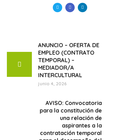
ANUNCIO – OFERTA DE
EMPLEO (CONTRATO
TEMPORAL) –
MEDIADOR/A
INTERCULTURAL
junio 4, 2026
AVISO: Convocatoria
para la constitución de
una relación de
aspirantes a la
contratación temporal