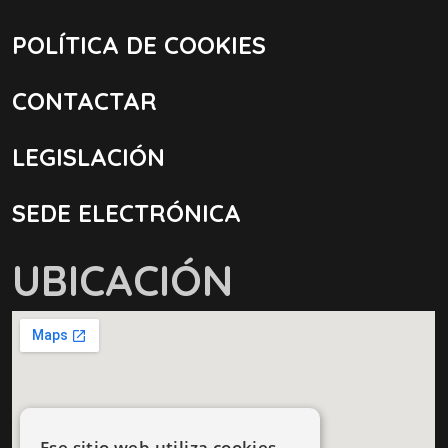
POLÍTICA DE COOKIES
CONTACTAR
LEGISLACIÓN
SEDE ELECTRÓNICA
UBICACIÓN
Ese sitio web utiliza cookies