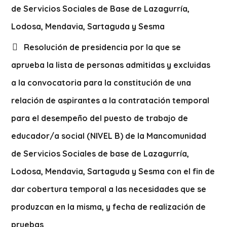
de Servicios Sociales de Base de Lazagurría,
Lodosa, Mendavia, Sartaguda y Sesma
Resolución de presidencia por la que se
aprueba la lista de personas admitidas y excluidas
a la convocatoria para la constitución de una
relación de aspirantes a la contratación temporal
para el desempeño del puesto de trabajo de
educador/a social (NIVEL B) de la Mancomunidad
de Servicios Sociales de base de Lazagurría,
Lodosa, Mendavia, Sartaguda y Sesma con el fin de
dar cobertura temporal a las necesidades que se
produzcan en la misma, y fecha de realización de
pruebas