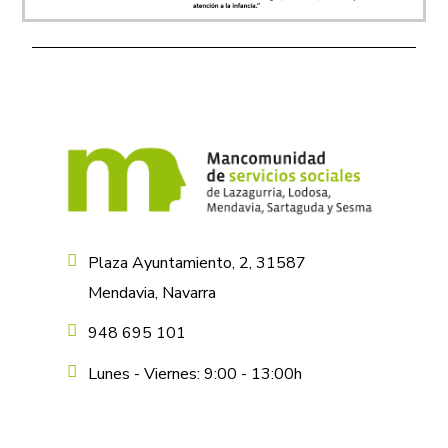
Plaza Ayuntamiento, 2, 31587
Mendavia, Navarra
948 695 101
Lunes - Viernes: 9:00 - 13:00h