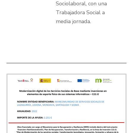
Sociolaboral, con una
Trabajadora Social a
media jornada.