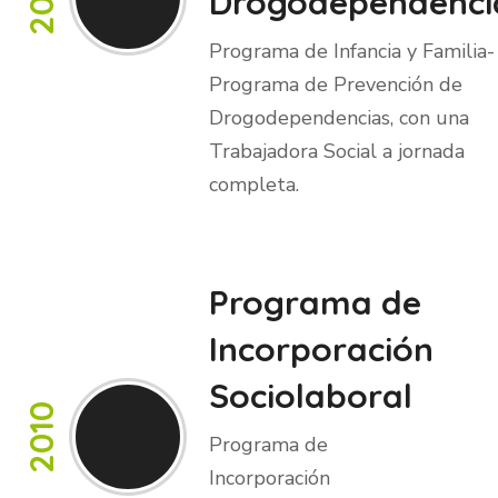
Drogodependenci
Programa de Infancia y Familia-
Programa de Prevención de
Drogodependencias, con una
Trabajadora Social a jornada
completa.
Programa de
Incorporación
Sociolaboral
2010
Programa de
Incorporación