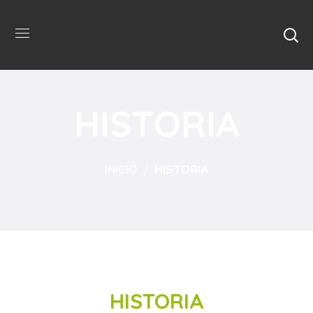
HISTORIA
INICIO
HISTORIA
HISTORIA