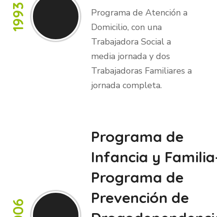
1993
Programa de Atención a
Domicilio, con una
Trabajadora Social a
media jornada y dos
Trabajadoras Familiares a
jornada completa.
Programa de
Infancia y Familia
Programa de
Prevención de
2006