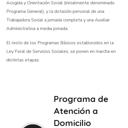
Acogida y Orientación Social (inicialmente denominado
Programa General), y la dotación personal de una
Trabajadora Social a jornada completa y una Auxiliar
Administrativa a media jornada.
El resto de los Programas Básicos establecidos en la
Ley Foral de Servicios Sociales, se ponen en marcha en
distintas etapas:
Programa de
Atención a
Domicilio