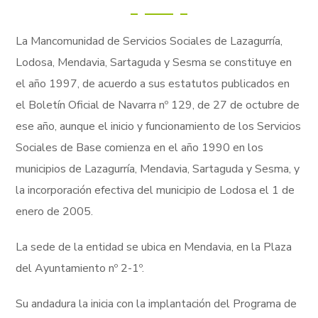
La Mancomunidad de Servicios Sociales de Lazagurría,
Lodosa, Mendavia, Sartaguda y Sesma se constituye en
el año 1997, de acuerdo a sus estatutos publicados en
el Boletín Oficial de Navarra nº 129, de 27 de octubre de
ese año, aunque el inicio y funcionamiento de los Servicios
Sociales de Base comienza en el año 1990 en los
municipios de Lazagurría, Mendavia, Sartaguda y Sesma, y
la incorporación efectiva del municipio de Lodosa el 1 de
enero de 2005.
La sede de la entidad se ubica en Mendavia, en la Plaza
del Ayuntamiento nº 2-1º.
Su andadura la inicia con la implantación del Programa de