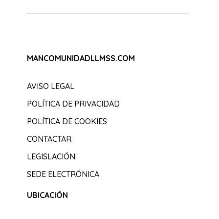
MANCOMUNIDADLLMSS.COM
AVISO LEGAL
POLÍTICA DE PRIVACIDAD
POLÍTICA DE COOKIES
CONTACTAR
LEGISLACIÓN
SEDE ELECTRÓNICA
UBICACIÓN