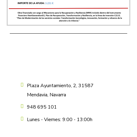
Plaza Ayuntamiento, 2, 31587
Mendavia, Navarra
948 695 101
Lunes - Viernes: 9:00 - 13:00h