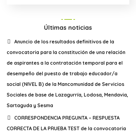
Últimas noticias
Anuncio de los resultados definitivos de la
convocatoria para la constitución de una relación
de aspirantes a la contratación temporal para el
desempeño del puesto de trabajo educador/a
social (NIVEL B) de la Mancomunidad de Servicios
Sociales de base de Lazagurría, Lodosa, Mendavia,
Sartaguda y Sesma
CORRESPONDENCIA PREGUNTA – RESPUESTA
CORRECTA DE LA PRUEBA TEST de la convocatoria