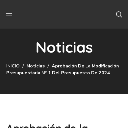
Noticias
INICIO
Noticias
Aprobación De La Modificación
Presupuestaria Nº 1 Del Presupuesto De 2024