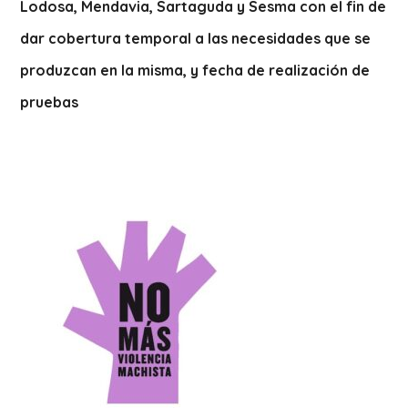
Lodosa, Mendavia, Sartaguda y Sesma con el fin de
dar cobertura temporal a las necesidades que se
produzcan en la misma, y fecha de realización de
pruebas