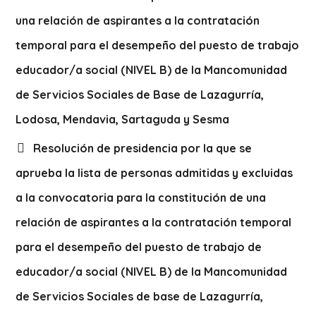
una relación de aspirantes a la contratación
temporal para el desempeño del puesto de trabajo
educador/a social (NIVEL B) de la Mancomunidad
de Servicios Sociales de Base de Lazagurría,
Lodosa, Mendavia, Sartaguda y Sesma
Resolución de presidencia por la que se
aprueba la lista de personas admitidas y excluidas
a la convocatoria para la constitución de una
relación de aspirantes a la contratación temporal
para el desempeño del puesto de trabajo de
educador/a social (NIVEL B) de la Mancomunidad
de Servicios Sociales de base de Lazagurría,