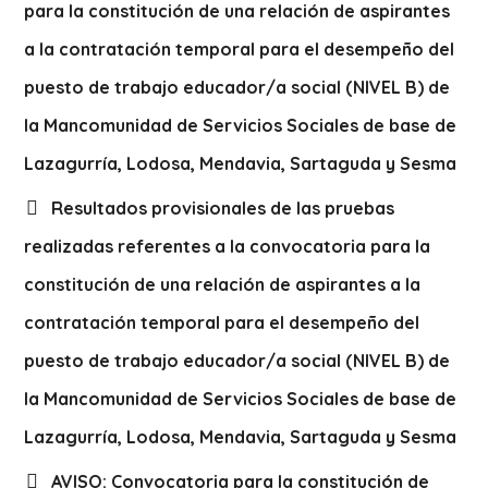
para la constitución de una relación de aspirantes
a la contratación temporal para el desempeño del
puesto de trabajo educador/a social (NIVEL B) de
la Mancomunidad de Servicios Sociales de base de
Lazagurría, Lodosa, Mendavia, Sartaguda y Sesma
Resultados provisionales de las pruebas
realizadas referentes a la convocatoria para la
constitución de una relación de aspirantes a la
contratación temporal para el desempeño del
puesto de trabajo educador/a social (NIVEL B) de
la Mancomunidad de Servicios Sociales de base de
Lazagurría, Lodosa, Mendavia, Sartaguda y Sesma
AVISO: Convocatoria para la constitución de