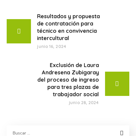
Resultados y propuesta
de contratación para
técnico en convivencia
intercultural
junio 16, 2024
Exclusión de Laura
Andresena Zubigaray
del proceso de ingreso
para tres plazas de
trabajador social
junio 28, 2024