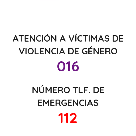
ATENCIÓN A VÍCTIMAS DE
VIOLENCIA DE GÉNERO
016
NÚMERO TLF. DE
EMERGENCIAS
112