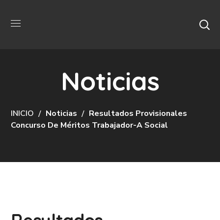
Noticias
INICIO
Noticias
Resultados Provisionales
Concurso De Méritos Trabajador-A Social