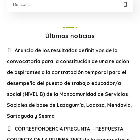
Últimas noticias
Anuncio de los resultados definitivos de la
convocatoria para la constitución de una relación
de aspirantes a la contratación temporal para el
desempeño del puesto de trabajo educador/a
social (NIVEL B) de la Mancomunidad de Servicios
Sociales de base de Lazagurría, Lodosa, Mendavia,
Sartaguda y Sesma
CORRESPONDENCIA PREGUNTA – RESPUESTA
CORRECTA DE LA PRUEBA TEST de la convocatoria