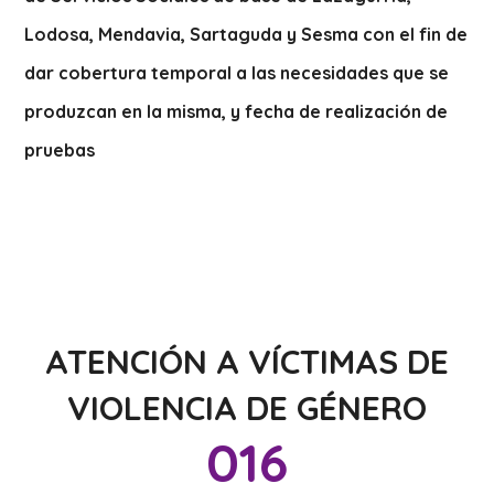
Lodosa, Mendavia, Sartaguda y Sesma con el fin de
dar cobertura temporal a las necesidades que se
produzcan en la misma, y fecha de realización de
pruebas
ATENCIÓN A VÍCTIMAS DE
VIOLENCIA DE GÉNERO
016