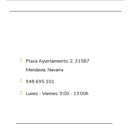
Plaza Ayuntamiento, 2, 31587
Mendavia, Navarra
948 695 101
Lunes - Viernes: 9:00 - 13:00h