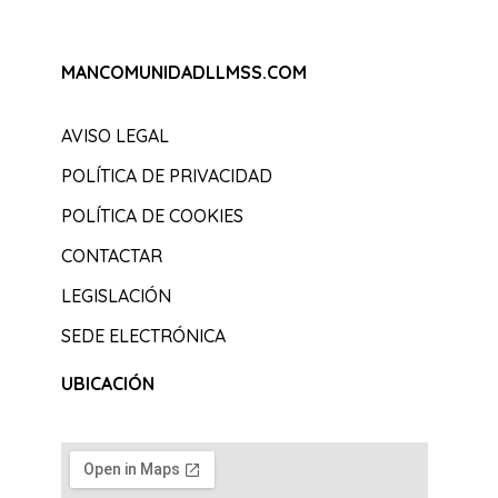
MANCOMUNIDADLLMSS.COM
AVISO LEGAL
POLÍTICA DE PRIVACIDAD
POLÍTICA DE COOKIES
CONTACTAR
LEGISLACIÓN
SEDE ELECTRÓNICA
UBICACIÓN