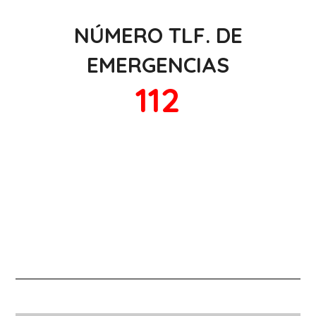
NÚMERO TLF. DE
EMERGENCIAS
112