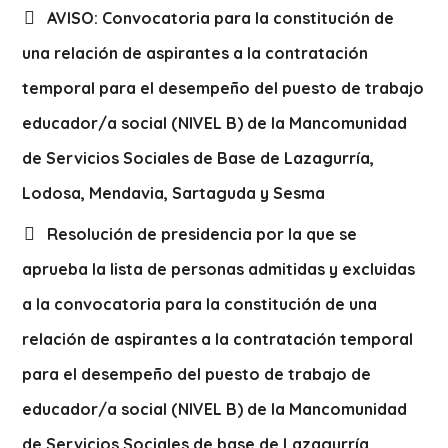
AVISO: Convocatoria para la constitución de
una relación de aspirantes a la contratación
temporal para el desempeño del puesto de trabajo
educador/a social (NIVEL B) de la Mancomunidad
de Servicios Sociales de Base de Lazagurría,
Lodosa, Mendavia, Sartaguda y Sesma
Resolución de presidencia por la que se
aprueba la lista de personas admitidas y excluidas
a la convocatoria para la constitución de una
relación de aspirantes a la contratación temporal
para el desempeño del puesto de trabajo de
educador/a social (NIVEL B) de la Mancomunidad
de Servicios Sociales de base de Lazagurría,