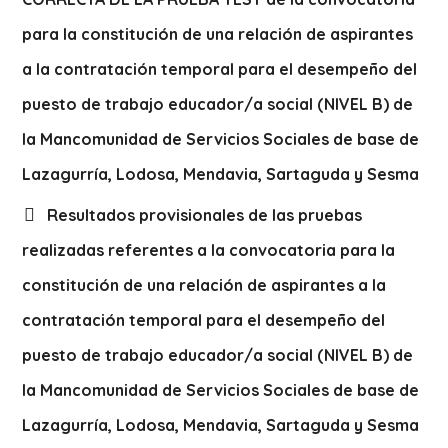
para la constitución de una relación de aspirantes
a la contratación temporal para el desempeño del
puesto de trabajo educador/a social (NIVEL B) de
la Mancomunidad de Servicios Sociales de base de
Lazagurría, Lodosa, Mendavia, Sartaguda y Sesma
Resultados provisionales de las pruebas
realizadas referentes a la convocatoria para la
constitución de una relación de aspirantes a la
contratación temporal para el desempeño del
puesto de trabajo educador/a social (NIVEL B) de
la Mancomunidad de Servicios Sociales de base de
Lazagurría, Lodosa, Mendavia, Sartaguda y Sesma