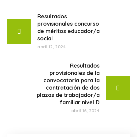
Resultados
provisionales concurso
de méritos educador/a
social
abril 12, 2024
Resultados
provisionales de la
convocatoria para la
contratación de dos
plazas de trabajador/a
familiar nivel D
abril 16, 2024