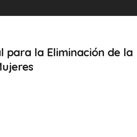
l para la Eliminación de la
Mujeres