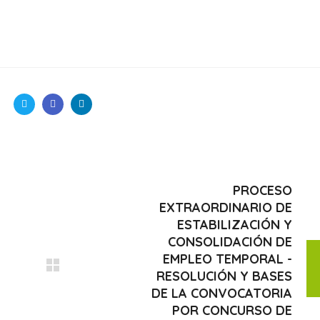
PROCESO
EXTRAORDINARIO DE
ESTABILIZACIÓN Y
CONSOLIDACIÓN DE
EMPLEO TEMPORAL -
RESOLUCIÓN Y BASES
DE LA CONVOCATORIA
POR CONCURSO DE