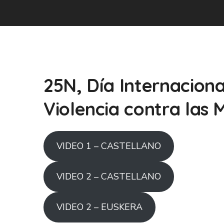
25N, Día Internaciona
Violencia contra las 
VIDEO 1 – CASTELLANO
VIDEO 2 – CASTELLANO
VIDEO 2 – EUSKERA