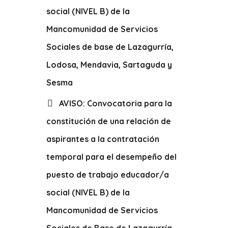
social (NIVEL B) de la
Mancomunidad de Servicios
Sociales de base de Lazagurría,
Lodosa, Mendavia, Sartaguda y
Sesma
AVISO: Convocatoria para la
constitución de una relación de
aspirantes a la contratación
temporal para el desempeño del
puesto de trabajo educador/a
social (NIVEL B) de la
Mancomunidad de Servicios