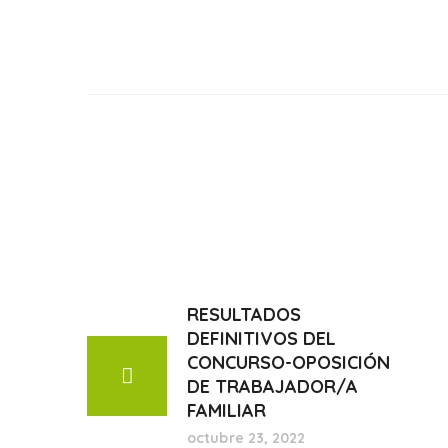
RESULTADOS
DEFINITIVOS DEL
CONCURSO-OPOSICIÓN
DE TRABAJADOR/A
FAMILIAR
octubre 23, 2022