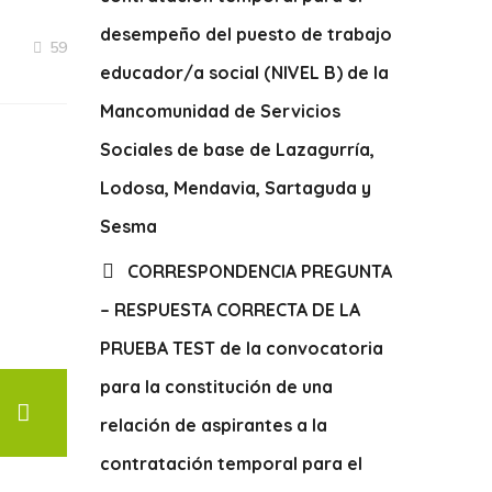
desempeño del puesto de trabajo
59
educador/a social (NIVEL B) de la
Mancomunidad de Servicios
Sociales de base de Lazagurría,
Lodosa, Mendavia, Sartaguda y
Sesma
CORRESPONDENCIA PREGUNTA
– RESPUESTA CORRECTA DE LA
PRUEBA TEST de la convocatoria
para la constitución de una
relación de aspirantes a la
contratación temporal para el