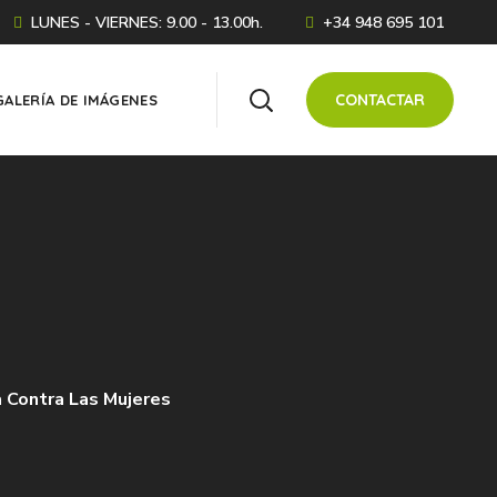
LUNES - VIERNES: 9.00 - 13.00h.
+34 948 695 101
CONTACTAR
GALERÍA DE IMÁGENES
a Contra Las Mujeres