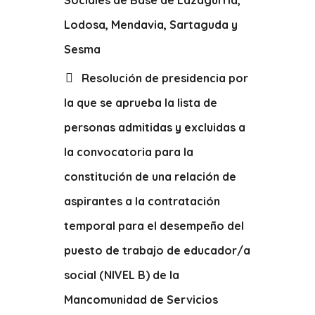
Sociales de Base de Lazagurría,
Lodosa, Mendavia, Sartaguda y
Sesma
Resolución de presidencia por
la que se aprueba la lista de
personas admitidas y excluidas a
la convocatoria para la
constitución de una relación de
aspirantes a la contratación
temporal para el desempeño del
puesto de trabajo de educador/a
social (NIVEL B) de la
Mancomunidad de Servicios