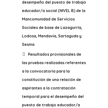
desempeño del puesto de trabajo
educador/a social (NIVEL B) de la
Mancomunidad de Servicios
Sociales de base de Lazagurría,
Lodosa, Mendavia, Sartaguda y
Sesma
Resultados provisionales de
las pruebas realizadas referentes
a la convocatoria para la
constitución de una relación de
aspirantes a la contratación
temporal para el desempeño del
puesto de trabajo educador/a