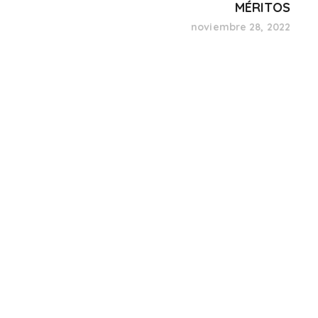
MÉRITOS
noviembre 28, 2022