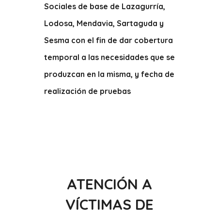
Sociales de base de Lazagurría,
Lodosa, Mendavia, Sartaguda y
Sesma con el fin de dar cobertura
temporal a las necesidades que se
produzcan en la misma, y fecha de
realización de pruebas
ATENCIÓN A
VÍCTIMAS DE