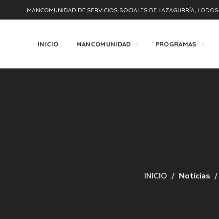
MANCOMUNIDAD DE SERVICIOS SOCIALES DE LAZAGURRÍA, LODOS
INICIO
MANCOMUNIDAD
PROGRAMAS
INICIO
Noticias