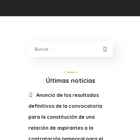
Últimas noticias
Anuncio de los resultados
definitivos de la convocatoria
para la constitución de una
relación de aspirantes a la
contratación temporal para el