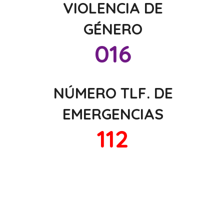
VIOLENCIA DE
GÉNERO
016
NÚMERO TLF. DE
EMERGENCIAS
112