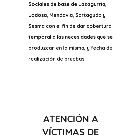
Sociales de base de Lazagurría,
Lodosa, Mendavia, Sartaguda y
Sesma con el fin de dar cobertura
temporal a las necesidades que se
produzcan en la misma, y fecha de
realización de pruebas
ATENCIÓN A
VÍCTIMAS DE