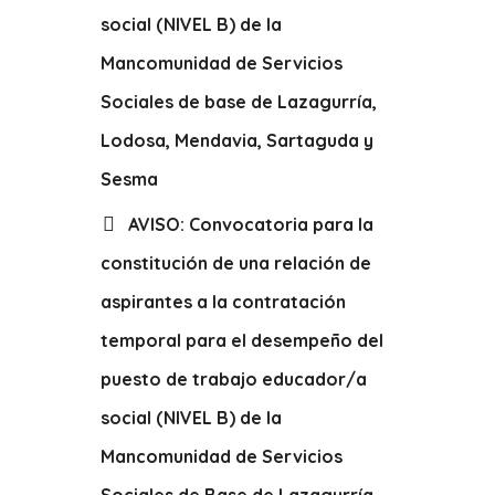
social (NIVEL B) de la
Mancomunidad de Servicios
Sociales de base de Lazagurría,
Lodosa, Mendavia, Sartaguda y
Sesma
AVISO: Convocatoria para la
constitución de una relación de
aspirantes a la contratación
temporal para el desempeño del
puesto de trabajo educador/a
social (NIVEL B) de la
Mancomunidad de Servicios