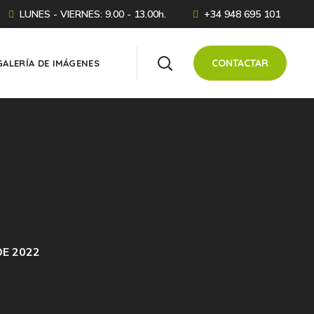
LUNES - VIERNES: 9.00 - 13.00h.
+34 948 695 101
CONTACTAR
GALERÍA DE IMÁGENES
DE 2022