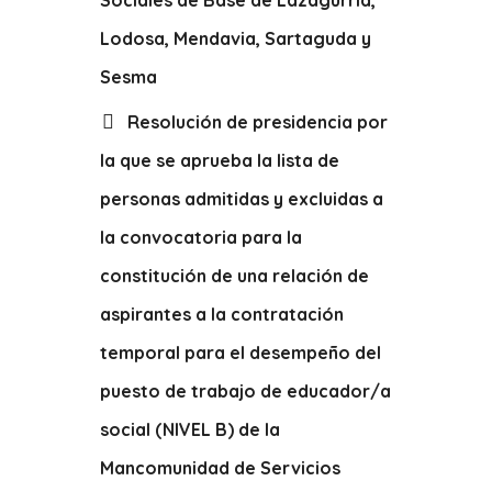
Sociales de Base de Lazagurría,
Lodosa, Mendavia, Sartaguda y
Sesma
Resolución de presidencia por
la que se aprueba la lista de
personas admitidas y excluidas a
la convocatoria para la
constitución de una relación de
aspirantes a la contratación
temporal para el desempeño del
puesto de trabajo de educador/a
social (NIVEL B) de la
Mancomunidad de Servicios