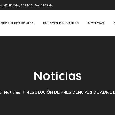
A, MENDAVIA, SARTAGUDA Y SESMA
SEDE ELECTRÓNICA
ENLACES DE INTERÉS
NOTICIAS
Noticias
Noticias
RESOLUCIÓN DE PRESIDENCIA, 1 DE ABRIL 