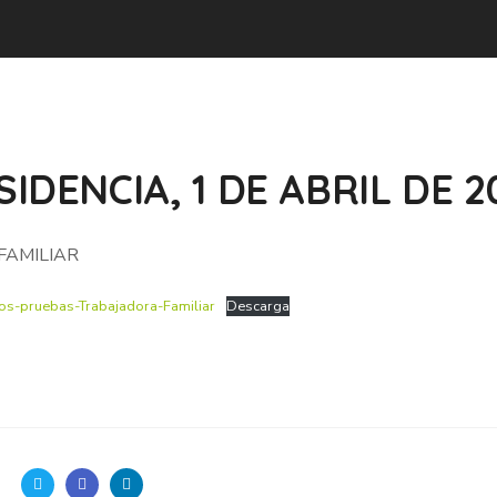
IDENCIA, 1 DE ABRIL DE 2
FAMILIAR
s-pruebas-Trabajadora-Familiar
Descarga