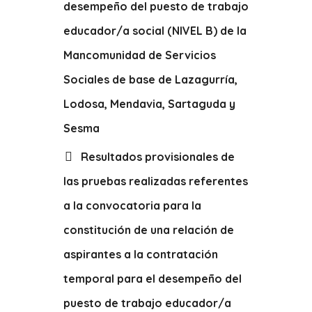
desempeño del puesto de trabajo
educador/a social (NIVEL B) de la
Mancomunidad de Servicios
Sociales de base de Lazagurría,
Lodosa, Mendavia, Sartaguda y
Sesma
Resultados provisionales de
las pruebas realizadas referentes
a la convocatoria para la
constitución de una relación de
aspirantes a la contratación
temporal para el desempeño del
puesto de trabajo educador/a