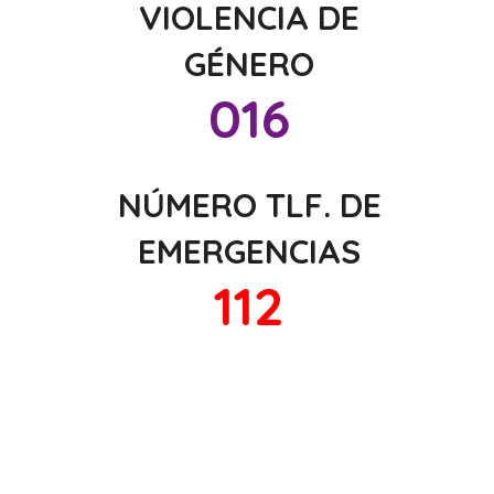
VIOLENCIA DE
GÉNERO
016
NÚMERO TLF. DE
EMERGENCIAS
112