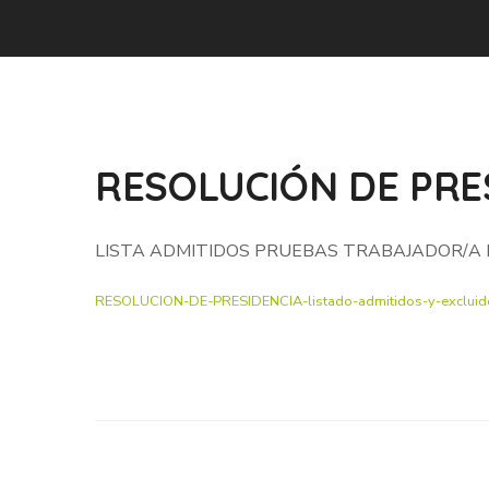
RESOLUCIÓN DE PRES
LISTA ADMITIDOS PRUEBAS TRABAJADOR/A 
RESOLUCION-DE-PRESIDENCIA-listado-admitidos-y-excluido