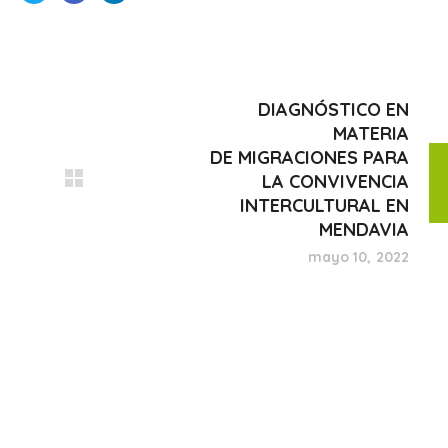
DIAGNÓSTICO EN
MATERIA
DE MIGRACIONES PARA
LA CONVIVENCIA
INTERCULTURAL EN
MENDAVIA
mayo 10, 2022